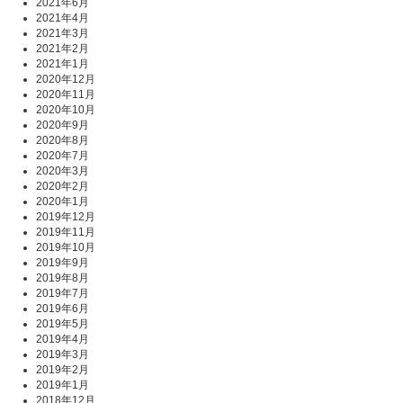
2021年6月
2021年4月
2021年3月
2021年2月
2021年1月
2020年12月
2020年11月
2020年10月
2020年9月
2020年8月
2020年7月
2020年3月
2020年2月
2020年1月
2019年12月
2019年11月
2019年10月
2019年9月
2019年8月
2019年7月
2019年6月
2019年5月
2019年4月
2019年3月
2019年2月
2019年1月
2018年12月