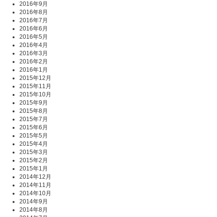
2016年9月
2016年8月
2016年7月
2016年6月
2016年5月
2016年4月
2016年3月
2016年2月
2016年1月
2015年12月
2015年11月
2015年10月
2015年9月
2015年8月
2015年7月
2015年6月
2015年5月
2015年4月
2015年3月
2015年2月
2015年1月
2014年12月
2014年11月
2014年10月
2014年9月
2014年8月