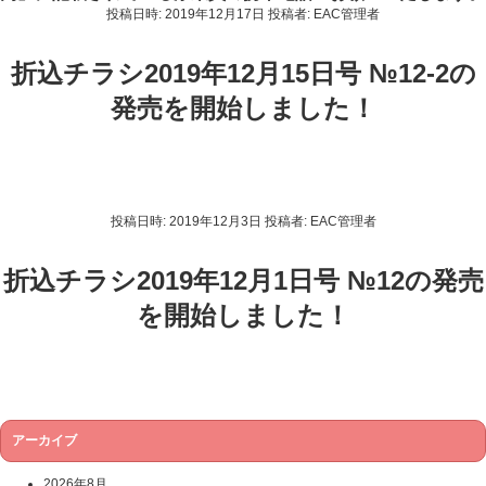
投稿日時:
2019年12月17日
投稿者:
EAC管理者
折込チラシ2019年12月15日号 №12-2の
発売を開始しました！
投稿日時:
2019年12月3日
投稿者:
EAC管理者
折込チラシ2019年12月1日号 №12の発売
を開始しました！
アーカイブ
2026年8月