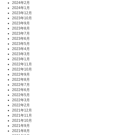
2024年2月
2024年1月
2023年12月
2023年10月
2023年9月
2023年8月
2023年7月
2023年6月
2023年5月
2023年4月
2023年3月
2023年1月
2022年11月
2022年10月
2022年9月
2022年8月
2022年7月
2022年6月
2022年5月
2022年3月
2022年2月
2021年12月
2021年11月
2021年10月
2021年9月
2021年8月