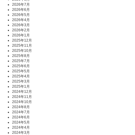
2026年7月
2026年6月
2026年5月
2026年4月
2026年3月
2026年2月
2026年1月
2025年12月
2025年11月
2025年10月
2025年8月
2025年7月
2025年6月
2025年5月
2025年4月
2025年3月
2025年1月
2024年12月
2024年11月
2024年10月
2024年8月
2024年7月
2024年6月
2024年5月
2024年4月
2024年3月