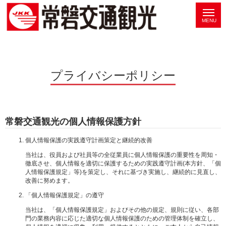
プライバシーポリシー
常磐交通観光の個人情報保護方針
個人情報保護の実践遵守計画策定と継続的改善
当社は、役員および社員等の全従業員に個人情報保護の重要性を周知・
徹底させ、個人情報を適切に保護するための実践遵守計画(本方針、「個
人情報保護規定」等)を策定し、それに基づき実施し、継続的に見直し、
改善に努めます。
「個人情報保護規定」の遵守
当社は、「個人情報保護規定」およびその他の規定、規則に従い、各部
門の業務内容に応じた適切な個人情報保護のための管理体制を確立し、