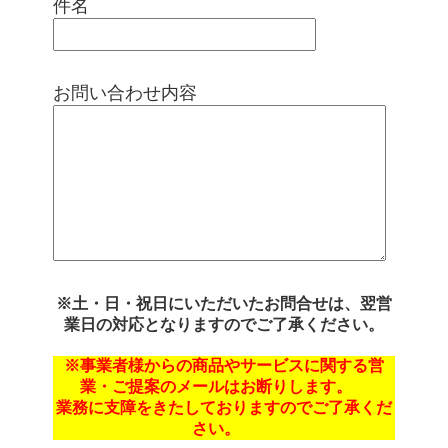
件名
お問い合わせ内容
※土・日・祝日にいただいたお問合せは、翌営
業日の対応となりますのでご了承ください。
※事業者様からの商品やサービスに関する営
業・ご提案のメールはお断りします。
業務に支障をきたしておりますのでご了承くだ
さい。