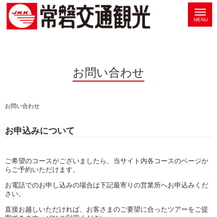
お問い合わせ
お問い合わせ
お申込みについて
ご希望のコースがございましたら、当サイト内各コースのページか
らご予約いただけます。
お電話でのお申し込みの場合は下記最寄りの営業所へお申込みくだ
さい。
直接お越しいただければ、お客さまのご要望に合ったツアーをご提