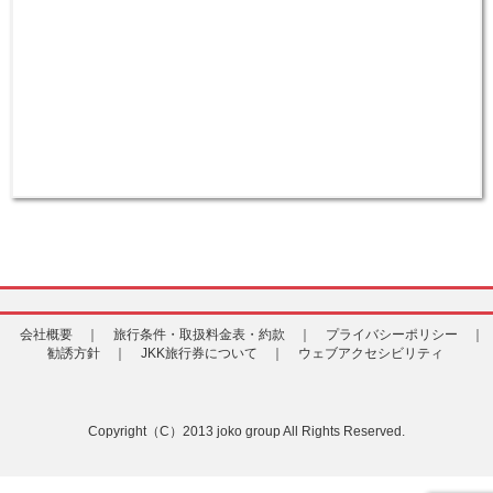
会社概要 ｜
旅行条件・取扱料金表・約款 ｜
プライバシーポリシー ｜
勧誘方針 ｜
JKK旅行券について ｜
ウェブアクセシビリティ
Copyright（C）2013 joko group All Rights Reserved.