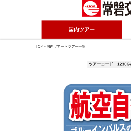
国内ツアー
TOP
>
国内ツアー
> ツアー一覧
ツアーコード 1230G