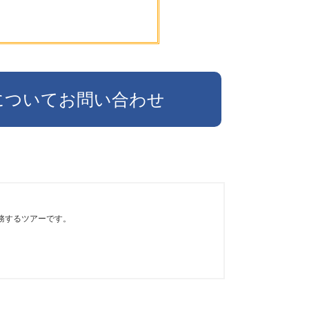
についてお問い合わせ
務するツアーです。