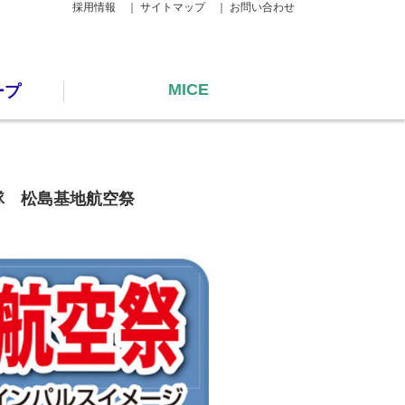
採用情報 ｜
サイトマップ ｜
お問い合わせ
MICE
ープ
隊 松島基地航空祭