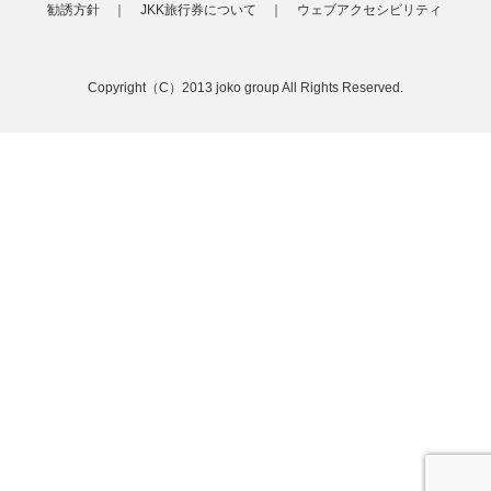
勧誘方針 ｜
JKK旅行券について ｜
ウェブアクセシビリティ
Copyright（C）2013 joko group All Rights Reserved.