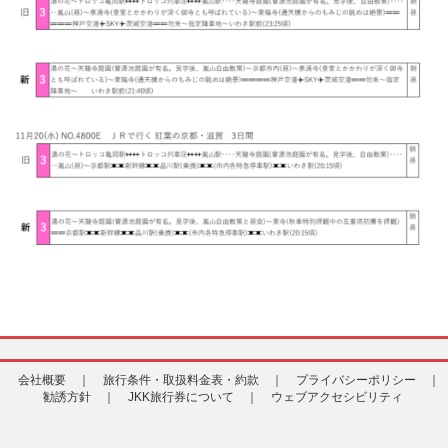
会社概要 ｜
旅行条件・取扱料金表・約款 ｜
プライバシーポリシー ｜
勧誘方針 ｜
JKK旅行券について ｜
ウェブアクセシビリティ