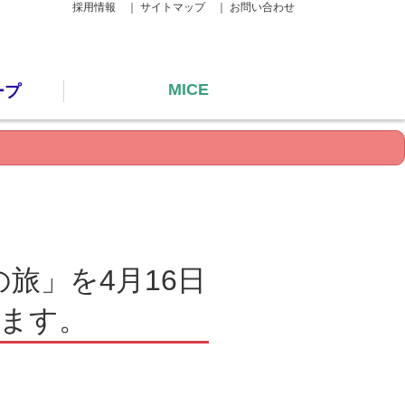
採用情報 ｜
サイトマップ ｜
お問い合わせ
MICE
ープ
旅」を4月16日
します。