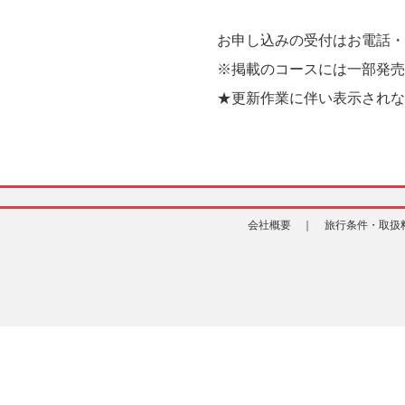
お申し込みの受付はお電話
※掲載のコースには一部発売
★更新作業に伴い表示されな
会社概要 ｜
旅行条件・取扱