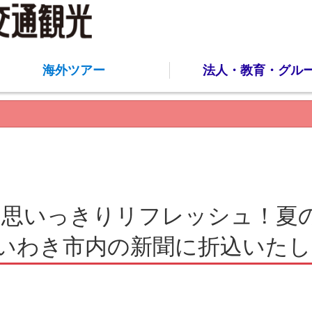
海外ツアー
法人・教育・グル
思いっきりリフレッシュ！夏の
にいわき市内の新聞に折込いた